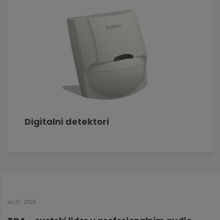
Digitalni detektori
Jul 21, 2026