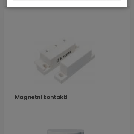
Magnetni kontakti