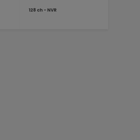
128 ch - NVR