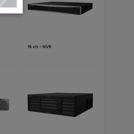
16 ch - NVR