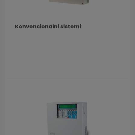
Konvencionalni sistemi