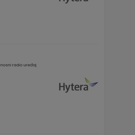
nosni radio uređaj