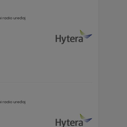
i radio uređaj
i radio uređaj