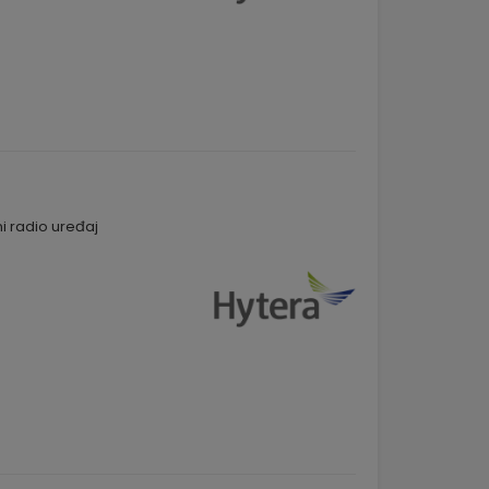
i radio uređaj