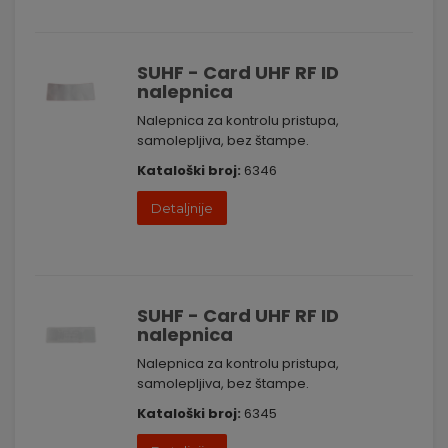
SUHF - Card UHF RF ID
nalepnica
Nalepnica za kontrolu pristupa,
samolepljiva, bez štampe.
Kataloški broj:
6346
Detaljnije
SUHF - Card UHF RF ID
nalepnica
Nalepnica za kontrolu pristupa,
samolepljiva, bez štampe.
Kataloški broj:
6345