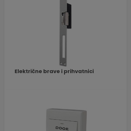
Električne brave i prihvatnici