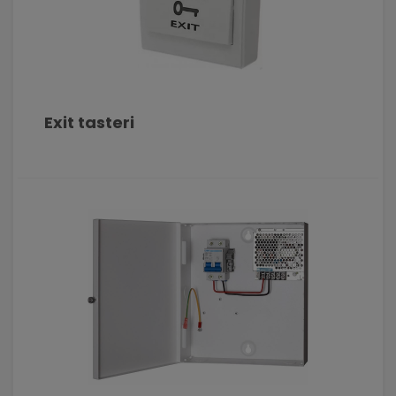
Exit tasteri