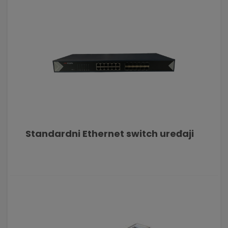
Standardni Ethernet switch uređaji