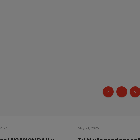
1
2
 2026
May 21, 2026