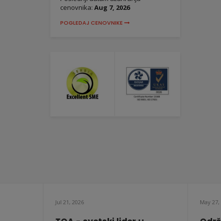
cenovnika:
Aug 7, 2026
POGLEDAJ CENOVNIKE
Jul 21, 2026
May 27,