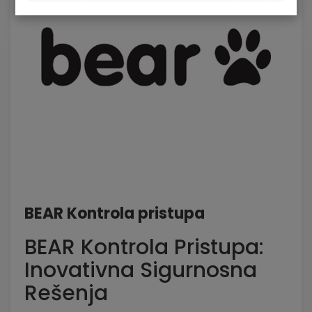
BEAR Kontrola pristupa
BEAR Kontrola Pristupa:
Inovativna Sigurnosna
Rešenja